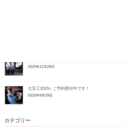
新作振袖展示会ご予約受付中
2026年1月24日
2026年は1月3日(土)から営業いたします！
2025年12月30日
年内営業も残すところあと少し
2025年12月29日
七五三2025♪ ご予約受付中です！
2025年9月29日
カテゴリー