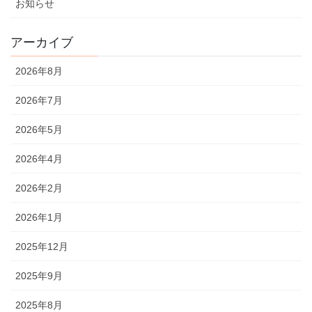
お知らせ
アーカイブ
2026年8月
2026年7月
2026年5月
2026年4月
2026年2月
2026年1月
2025年12月
2025年9月
2025年8月