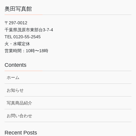
奥田写真館
〒297-0012
千葉県茂原市東部台3-7-4
TEL 0120-55-2545
火・水曜定休
営業時間：10時〜18時
Contents
ホーム
お知らせ
写真商品紹介
お問い合わせ
Recent Posts