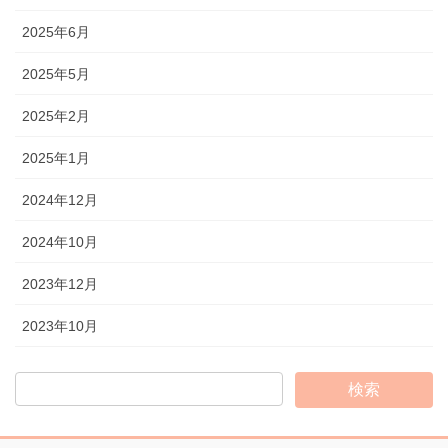
2025年6月
2025年5月
2025年2月
2025年1月
2024年12月
2024年10月
2023年12月
2023年10月