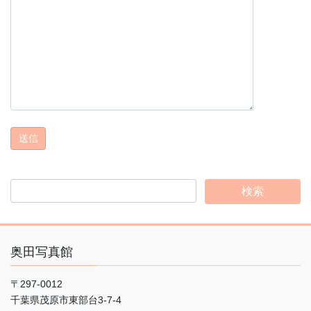
奥田写真館
〒297-0012
千葉県茂原市東部台3-7-4