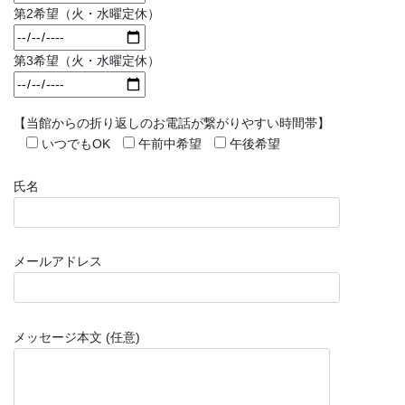
第2希望（火・水曜定休）
第3希望（火・水曜定休）
【当館からの折り返しのお電話が繋がりやすい時間帯】
いつでもOK
午前中希望
午後希望
氏名
メールアドレス
メッセージ本文 (任意)