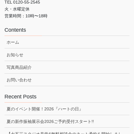
TEL 0120-55-2545
火・水曜定休
営業時間：10時〜18時
Contents
ホーム
お知らせ
写真商品紹介
お問い合わせ
Recent Posts
夏のイベント開催！2026『ハートの日』
夏の新作振袖展示会2026ご予約受付スタート!!