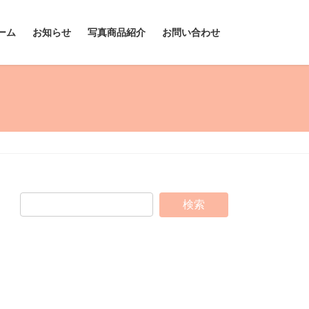
ーム
お知らせ
写真商品紹介
お問い合わせ