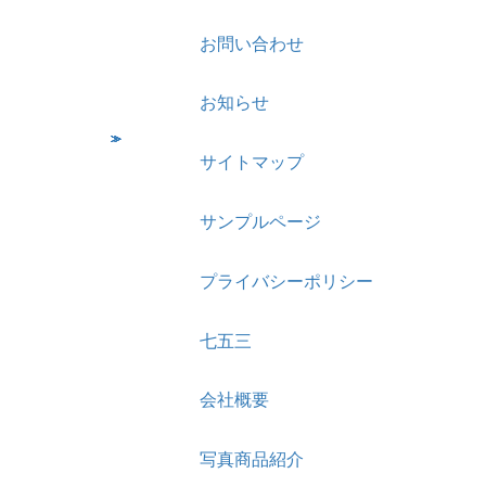
お問い合わせ
お知らせ
サイトマップ
サンプルページ
プライバシーポリシー
七五三
会社概要
写真商品紹介