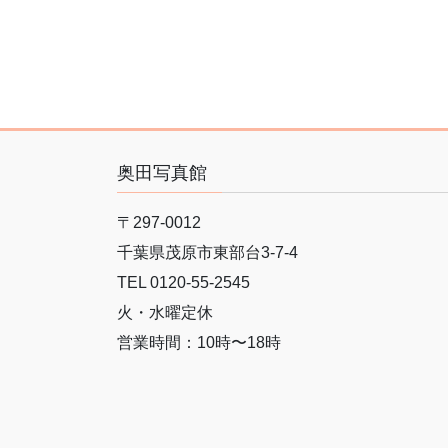
奥田写真館
〒297-0012
千葉県茂原市東部台3-7-4
TEL 0120-55-2545
火・水曜定休
営業時間：10時〜18時