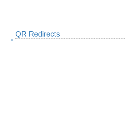
QR Redirects