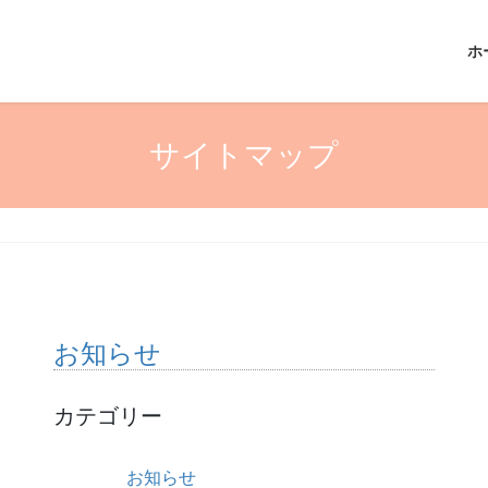
ホ
サイトマップ
お知らせ
カテゴリー
お知らせ